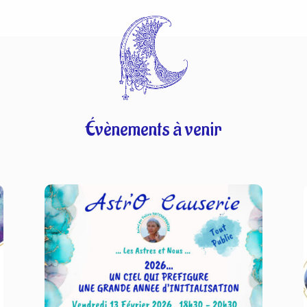
Évènements à venir