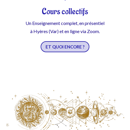
Cours collectifs
Un Enseignement complet, en présentiel
à Hyères (Var) et en ligne via Zoom.
ET QUOI ENCORE ?