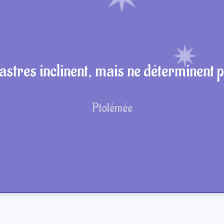
astres inclinent, mais ne déterminent
Ptolémée