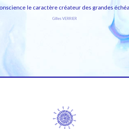
 conscience le caractère créateur des grandes échéa
Gilles VERRIER