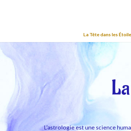
La Tête dans les Étoil
La
L’astrologie est une science humai