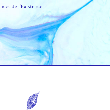
nces de l’Existence.