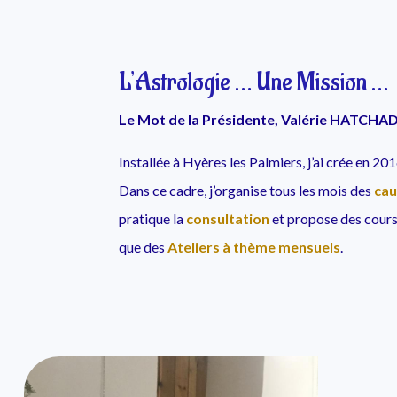
L’Astrologie … Une Mission …
Le Mot de la Présidente, Valérie HATCH
Installée à Hyères les Palmiers, j’ai crée en 20
Dans ce cadre, j’organise tous les mois des
cau
pratique la
consultation
et propose des cours 
que des
Ateliers à thème mensuels
.