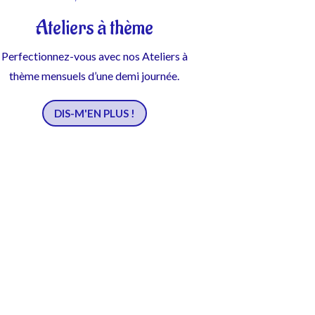
Ateliers à thème
Perfectionnez-vous avec nos Ateliers à
thème mensuels d’une demi journée.
DIS-M'EN PLUS !