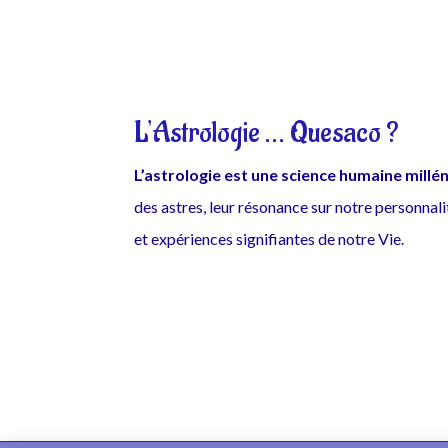
L’Astrologie … Quesaco ?
L’astrologie est une science humaine millé
des astres, leur résonance sur notre personnal
et expériences signifiantes de notre Vie.