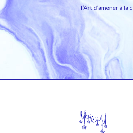
l’Art d’amener à la